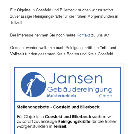
Für Objekte in Coesfeld und Billerbeck suchen wir zu sofort
zuverlässige Reinigungskräfte für die frühen Morgenstunden in
Teilzeit.
Bei Interesse nehmen Sie noch heute
Kontakt
zu uns auf!
Gesucht werden weiterhin auch Reinigungskräfte in
Teil
– und
Vollzeit
für den gesamten Kreis Borken und Kreis Coesfeld.